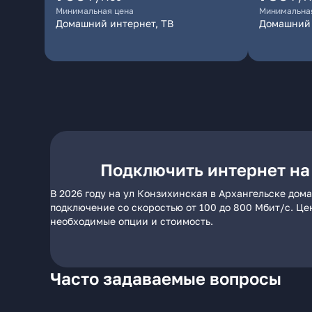
Минимальная цена
Минимальна
Домашний интернет, ТВ
Домашний 
Подключить интернет на
В 2026 году на ул Конзихинская в Архангельске дом
подключение со скоростью от 100 до 800 Мбит/с. Це
необходимые опции и стоимость.
Часто задаваемые вопросы