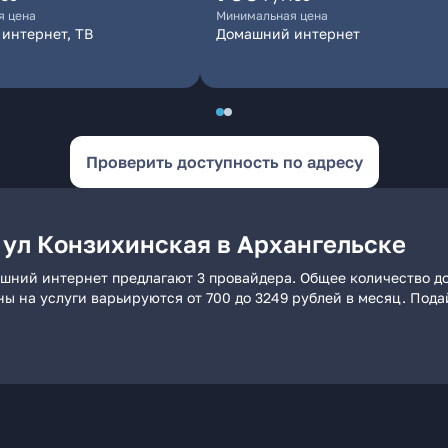
я цена
Минимальная цена
интернет, ТВ
Домашний интернет
Проверить доступность по адресу
 ул Конзихинская в Архангельске
ашний интернет предлагают 3 провайдера. Общее количество до
ны на услуги варьируются от 700 до 3249 рублей в месяц. Под