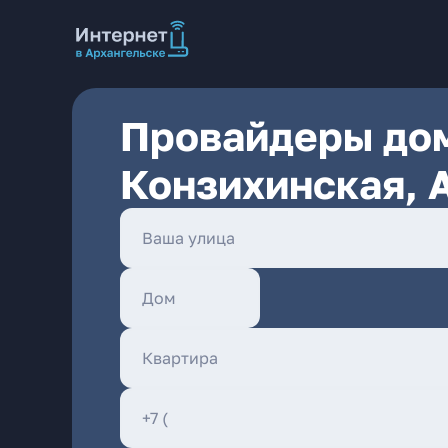
Провайдеры дом
Конзихинская, 