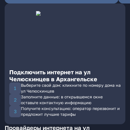
Подключить интернет на ул
Челюскинцев в Архангельске
Выберите свой дом: кликните по номеру дома на
ул Челюскинцев
Заполните данные: в открывшемся окне
оставьте контактную информацию
Получите консультацию: оператор перезвонит и
предложит лучшие тарифы
Провайдеры интернета на ул