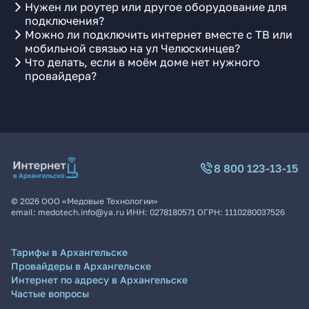
Нужен ли роутер или другое оборудование для
подключения?
Можно ли подключить интернет вместе с ТВ или
мобильной связью на ул Челюскинцев?
Что делать, если в моём доме нет нужного
провайдера?
8 800 123-13-15
©
2026
ООО «Медовые Технологии»
email:
medotech.info@ya.ru
ИНН:
0278180571
ОГРН:
1110280037526
Тарифы в Архангельске
Провайдеры в Архангельске
Интернет по адресу в Архангельске
Частые вопросы