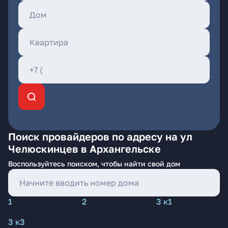
Поиск провайдеров по адресу на ул
Челюскинцев в Архангельске
Воспользуйтесь поиском, чтобы найти свой дом
1
2
3 к1
3 к3