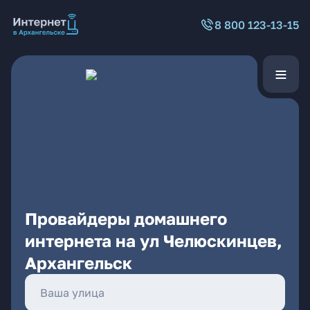
8 800 123-13-15
Провайдеры домашнего
интернета на ул Челюскинцев,
Архангельск