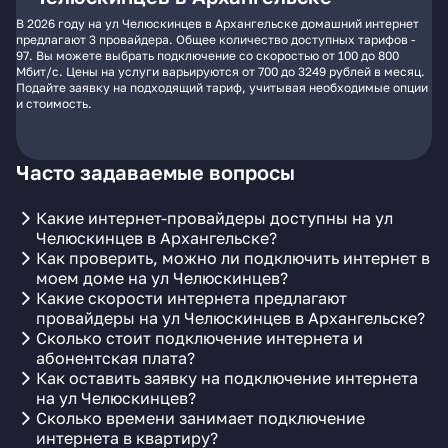
В 2026 году на ул Челюскинцев в Архангельске домашний интернет
предлагают 3 провайдера. Общее количество доступных тарифов -
97. Вы можете выбрать подключение со скоростью от 100 до 800
Мбит/с. Цены на услуги варьируются от 700 до 3249 рублей в месяц.
Подайте заявку на подходящий тариф, учитывая необходимые опции
и стоимость.
Часто задаваемые вопросы
Какие интернет-провайдеры доступны на ул
Челюскинцев в Архангельске?
Как проверить, можно ли подключить интернет в
моем доме на ул Челюскинцев?
Какие скорости интернета предлагают
провайдеры на ул Челюскинцев в Архангельске?
Сколько стоит подключение интернета и
абонентская плата?
Как оставить заявку на подключение интернета
на ул Челюскинцев?
Сколько времени занимает подключение
интернета в квартиру?