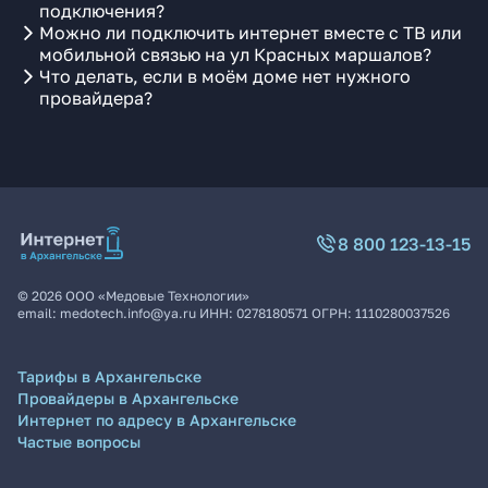
подключения?
Можно ли подключить интернет вместе с ТВ или
мобильной связью на ул Красных маршалов?
Что делать, если в моём доме нет нужного
провайдера?
8 800 123-13-15
©
2026
ООО «Медовые Технологии»
email:
medotech.info@ya.ru
ИНН:
0278180571
ОГРН:
1110280037526
Тарифы в Архангельске
Провайдеры в Архангельске
Интернет по адресу в Архангельске
Частые вопросы