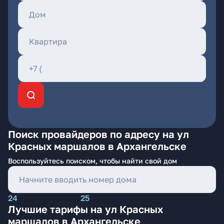
Поиск провайдеров по адресу на ул
Красных маршалов в Архангельске
Воспользуйтесь поиском, чтобы найти свой дом
24
25
Лучшие тарифы на ул Красных
маршалов в Архангельске