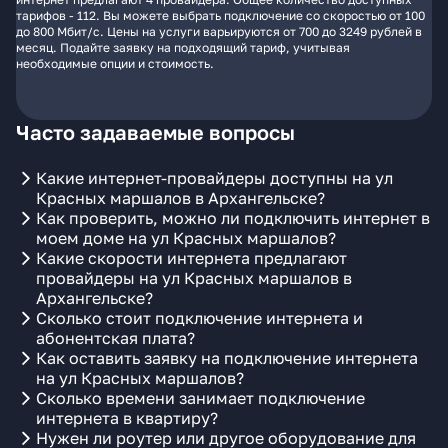
тарифов - 112. Вы можете выбрать подключение со скоростью от 100
до 800 Мбит/с. Цены на услуги варьируются от 700 до 3249 рублей в
месяц. Подайте заявку на подходящий тариф, учитывая
необходимые опции и стоимость.
Часто задаваемые вопросы
Какие интернет-провайдеры доступны на ул
Красных маршалов в Архангельске?
Как проверить, можно ли подключить интернет в
моем доме на ул Красных маршалов?
Какие скорости интернета предлагают
провайдеры на ул Красных маршалов в
Архангельске?
Сколько стоит подключение интернета и
абонентская плата?
Как оставить заявку на подключение интернета
на ул Красных маршалов?
Сколько времени занимает подключение
интернета в квартиру?
Нужен ли роутер или другое оборудование для