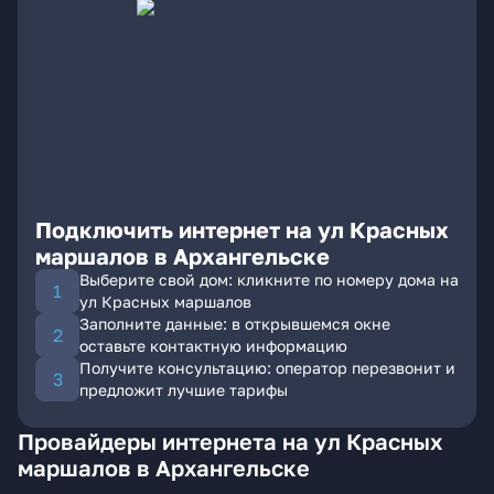
Подключить интернет на ул Красных
маршалов в Архангельске
Выберите свой дом: кликните по номеру дома на
ул Красных маршалов
Заполните данные: в открывшемся окне
оставьте контактную информацию
Получите консультацию: оператор перезвонит и
предложит лучшие тарифы
Провайдеры интернета на ул Красных
маршалов в Архангельске