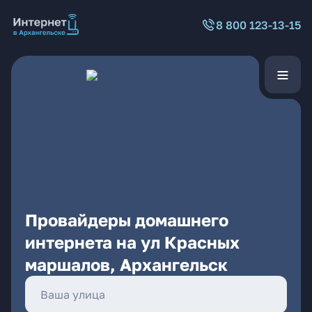
8 800 123-13-15
Провайдеры домашнего
интернета на ул Красных
маршалов, Архангельск