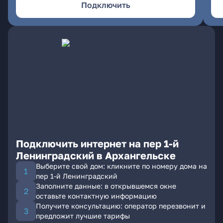
Подключить
Подключить интернет на пер 1-й
Ленинградский в Архангельске
Выберите свой дом: кликните по номеру дома на
пер 1-й Ленинградский
Заполните данные: в открывшемся окне
оставьте контактную информацию
Получите консультацию: оператор перезвонит и
предложит лучшие тарифы