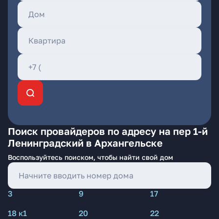
Поиск провайдеров по адресу на пер 1-й
Ленинградский в Архангельске
Воспользуйтесь поиском, чтобы найти свой дом
3
9
17
18 к1
20
22