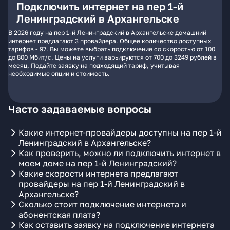
Подключить интернет на пер 1-й
Ленинградский в Архангельске
В 2026 году на пер 1-й Ленинградский в Архангельске домашний
интернет предлагают 3 провайдера. Общее количество доступных
тарифов - 97. Вы можете выбрать подключение со скоростью от 100
до 800 Мбит/с. Цены на услуги варьируются от 700 до 3249 рублей в
месяц. Подайте заявку на подходящий тариф, учитывая
необходимые опции и стоимость.
Часто задаваемые вопросы
Какие интернет-провайдеры доступны на пер 1-й
Ленинградский в Архангельске?
Как проверить, можно ли подключить интернет в
моем доме на пер 1-й Ленинградский?
Какие скорости интернета предлагают
провайдеры на пер 1-й Ленинградский в
Архангельске?
Сколько стоит подключение интернета и
абонентская плата?
Как оставить заявку на подключение интернета