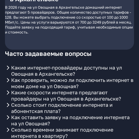
В 2026 году на ул Овощная в Архангельске домашний интернет
предлагают 5 провайдеров. Общее количество доступных тарифов -
128. Вы можете выбрать подключение со скоростью от 100 до 1000
Мбит/с. Цены на услуги варьируются от 700 до 3249 рублей в месяц.
Подайте заявку на подходящий тариф, учитывая необходимые опции
и стоимость.
Часто задаваемые вопросы
Какие интернет-провайдеры доступны на ул
Овощная в Архангельске?
Как проверить, можно ли подключить интернет в
моем доме на ул Овощная?
Какие скорости интернета предлагают
провайдеры на ул Овощная в Архангельске?
Сколько стоит подключение интернета и
абонентская плата?
Как оставить заявку на подключение интернета
на ул Овощная?
Сколько времени занимает подключение
интернета в квартиру?