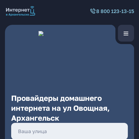
8 800 123-13-15
Провайдеры домашнего
интернета на ул Овощная,
Архангельск