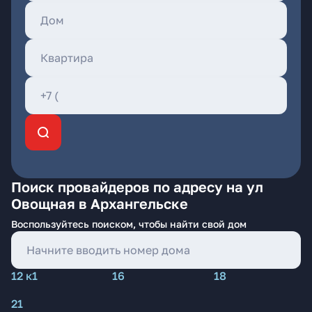
Поиск провайдеров по адресу на ул
Овощная в Архангельске
Воспользуйтесь поиском, чтобы найти свой дом
12 к1
16
18
21