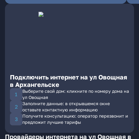
Подключить интернет на ул Овощная
в Архангельске
Выберите свой дом: кликните по номеру дома на
ул Овощная
Заполните данные: в открывшемся окне
оставьте контактную информацию
Получите консультацию: оператор перезвонит и
предложит лучшие тарифы
Провайдеры интернета на ул Овощная в