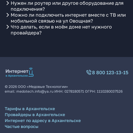
Нужен ли роутер или другое оборудование для
подключения?
Можно ли подключить интернет вместе с ТВ или
мобильной связью на ул Овощная?
Что делать, если в моём доме нет нужного
провайдера?
8 800 123-13-15
©
2026
ООО «Медовые Технологии»
email:
medotech.info@ya.ru
ИНН:
0278180571
ОГРН:
1110280037526
Тарифы в Архангельске
Провайдеры в Архангельске
Интернет по адресу в Архангельске
Частые вопросы