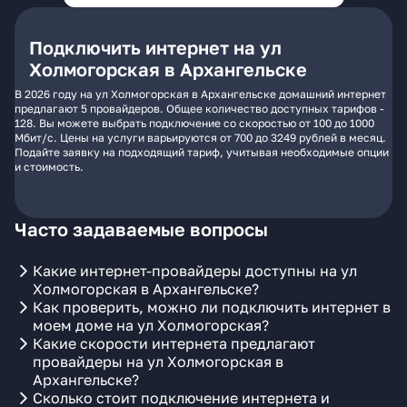
Подключить интернет на ул
Холмогорская в Архангельске
В 2026 году на ул Холмогорская в Архангельске домашний интернет
предлагают 5 провайдеров. Общее количество доступных тарифов -
128. Вы можете выбрать подключение со скоростью от 100 до 1000
Мбит/с. Цены на услуги варьируются от 700 до 3249 рублей в месяц.
Подайте заявку на подходящий тариф, учитывая необходимые опции
и стоимость.
Часто задаваемые вопросы
Какие интернет-провайдеры доступны на ул
Холмогорская в Архангельске?
Как проверить, можно ли подключить интернет в
моем доме на ул Холмогорская?
Какие скорости интернета предлагают
провайдеры на ул Холмогорская в
Архангельске?
Сколько стоит подключение интернета и