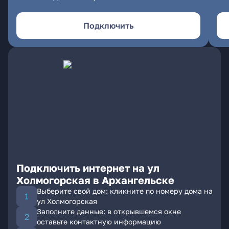
Подключить
Подключить интернет на ул
Холмогорская в Архангельске
Выберите свой дом: кликните по номеру дома на
ул Холмогорская
Заполните данные: в открывшемся окне
оставьте контактную информацию