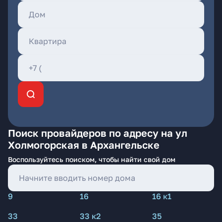
Поиск провайдеров по адресу на ул
Холмогорская в Архангельске
Воспользуйтесь поиском, чтобы найти свой дом
9
16
16 к1
33
33 к2
35