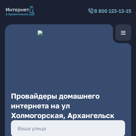
8 800 123-13-15
Провайдеры домашнего
интернета на ул
Холмогорская, Архангельск