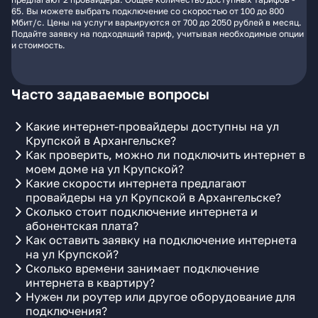
65. Вы можете выбрать подключение со скоростью от 100 до 800
Мбит/с. Цены на услуги варьируются от 700 до 2050 рублей в месяц.
Подайте заявку на подходящий тариф, учитывая необходимые опции
и стоимость.
Часто задаваемые вопросы
Какие интернет-провайдеры доступны на ул
Крупской в Архангельске?
Как проверить, можно ли подключить интернет в
моем доме на ул Крупской?
Какие скорости интернета предлагают
провайдеры на ул Крупской в Архангельске?
Сколько стоит подключение интернета и
абонентская плата?
Как оставить заявку на подключение интернета
на ул Крупской?
Сколько времени занимает подключение
интернета в квартиру?
Нужен ли роутер или другое оборудование для
подключения?