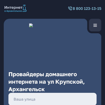
8 800 123-13-15
Провайдеры домашнего
интернета на ул Крупской,
Архангельск