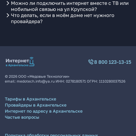
Можно ли подключить интернет вместе с ТВ или
мобильной связью на ул Крупской?
Что делать, если в моём доме нет нужного
провайдера?
8 800 123-13-15
©
2026
ООО «Медовые Технологии»
email:
medotech.info@ya.ru
ИНН:
0278180571
ОГРН:
1110280037526
Тарифы в Архангельске
Провайдеры в Архангельске
Интернет по адресу в Архангельске
Частые вопросы
Политика обработки персональных данных