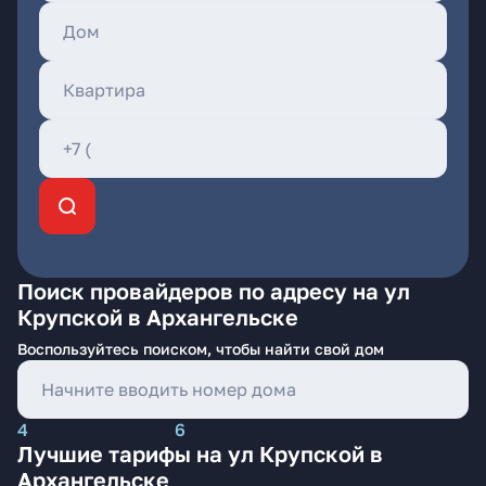
Поиск провайдеров по адресу на ул
Крупской в Архангельске
Воспользуйтесь поиском, чтобы найти свой дом
4
6
Лучшие тарифы на ул Крупской в
Архангельске