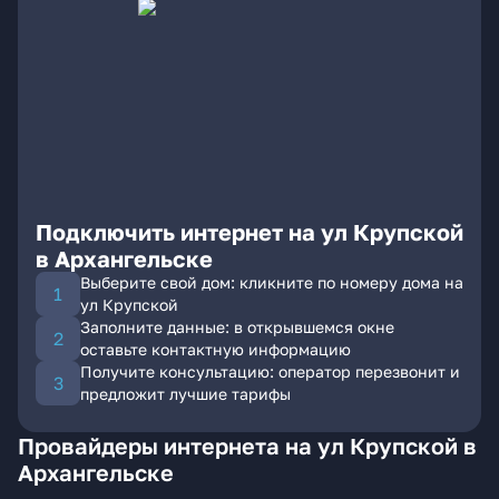
Подключить интернет на ул Крупской
в Архангельске
Выберите свой дом: кликните по номеру дома на
ул Крупской
Заполните данные: в открывшемся окне
оставьте контактную информацию
Получите консультацию: оператор перезвонит и
предложит лучшие тарифы
Провайдеры интернета на ул Крупской в
Архангельске