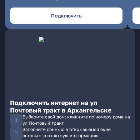
Подключить
Подключить интернет на ул
Почтовый тракт в Архангельске
Выберите свой дом: кликните по номеру дома на
ул Почтовый тракт
Заполните данные: в открывшемся окне
оставьте контактную информацию