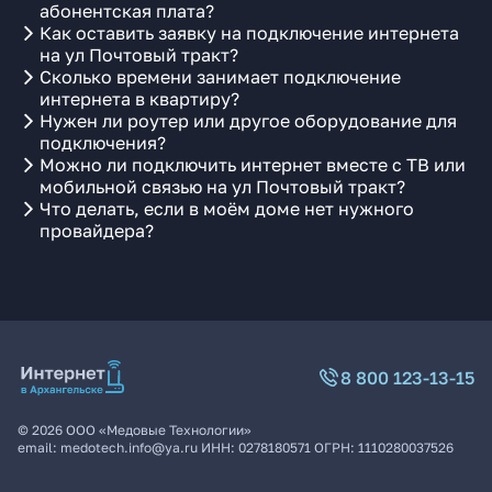
абонентская плата?
Как оставить заявку на подключение интернета
на ул Почтовый тракт?
Сколько времени занимает подключение
интернета в квартиру?
Нужен ли роутер или другое оборудование для
подключения?
Можно ли подключить интернет вместе с ТВ или
мобильной связью на ул Почтовый тракт?
Что делать, если в моём доме нет нужного
провайдера?
8 800 123-13-15
©
2026
ООО «Медовые Технологии»
email:
medotech.info@ya.ru
ИНН:
0278180571
ОГРН:
1110280037526