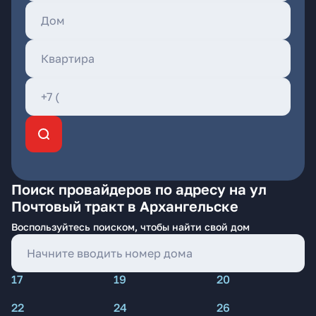
Поиск провайдеров по адресу на ул
Почтовый тракт в Архангельске
Воспользуйтесь поиском, чтобы найти свой дом
17
19
20
22
24
26