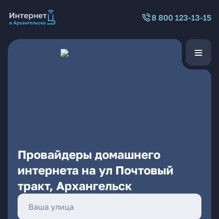
8 800 123-13-15
Провайдеры домашнего
интернета на ул Почтовый
тракт, Архангельск