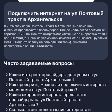
Подключить интернет на ул Почтовый
тракт в Архангельске
В 2026 году на ул Почтовый тракт в Архангельске домашний
интернет предлагают 5 провайдеров. Общее количество доступных
тарифов - 128. Вы можете выбрать подключение со скоростью от 100
до 1000 Мбит/с. Цены на услуги варьируются от 700 до 3249 рублей в
месяц. Подайте заявку на подходящий тариф, учитывая
необходимые опции и стоимость.
Часто задаваемые вопросы
Какие интернет-провайдеры доступны на ул
Почтовый тракт в Архангельске?
Как проверить, можно ли подключить интернет в
моем доме на ул Почтовый тракт?
Какие скорости интернета предлагают
провайдеры на ул Почтовый тракт в
Архангельске?
Сколько стоит подключение интернета и