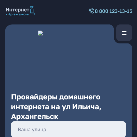
8 800 123-13-15
Провайдеры домашнего
интернета на ул Ильича,
Архангельск