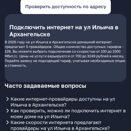
Проверить доступность по адресу
Подключить интернет на ул Ильича в
Архангельске
В 2026 году на ул Ильича в Архангельске домашний интернет
предлагают 5 провайдеров. Общее количество доступных тарифов -
128. Вы можете выбрать подключение со скоростью от 100 до 1000
Мбит/с. Цены на услуги варьируются от 700 до 3249 рублей в месяц.
Подайте заявку на подходящий тариф, учитывая необходимые опции
и стоимость.
Часто задаваемые вопросы
Какие интернет-провайдеры доступны на ул
Ильича в Архангельске?
Как проверить, можно ли подключить интернет в
моем доме на ул Ильича?
Какие скорости интернета предлагают
провайдеры на ул Ильича в Архангельске?