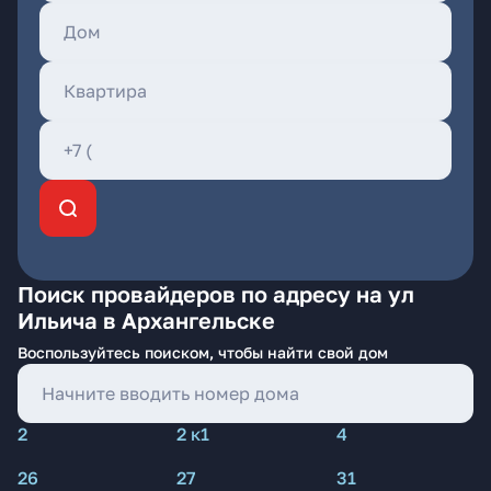
Поиск провайдеров по адресу на ул
Ильича в Архангельске
Воспользуйтесь поиском, чтобы найти свой дом
2
2 к1
4
26
27
31